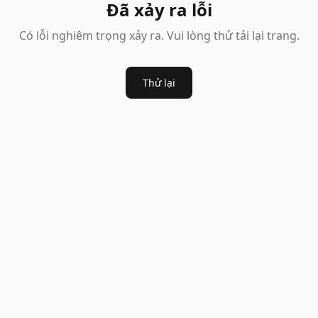
Đã xảy ra lỗi
Có lỗi nghiêm trọng xảy ra. Vui lòng thử tải lại trang.
Thử lại